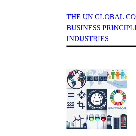
THE UN GLOBAL CO
BUSINESS PRINCIP
INDUSTRIES