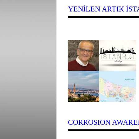
YENİLEN ARTIK İS
CORROSION AWARE